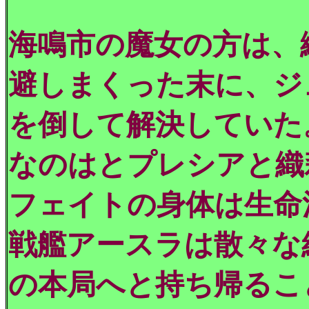
海鳴市の魔女の方は、
避しまくった末に、ジ
を倒して解決していた
なのはとプレシアと織
フェイトの身体は生命
戦艦アースラは散々な
の本局へと持ち帰るこ