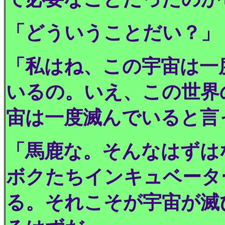
「どういうことだい？」
「私はね、この宇宙は一
いるの。いえ、この世界
宙は一度滅んでいると言
「馬鹿な。そんなはずは
ボクたちインキュベータ
る。それこそが宇宙が滅