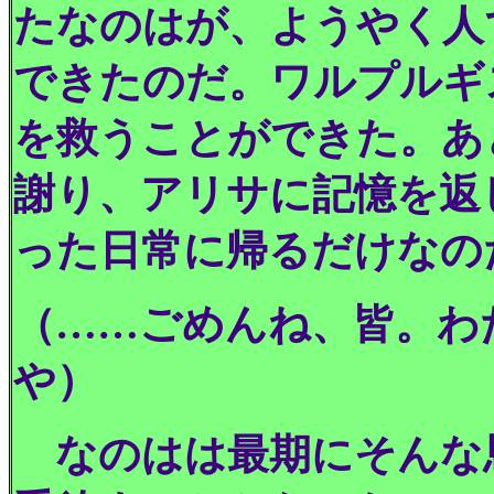
たなのはが、ようやく人
できたのだ。ワルプルギ
を救うことができた。あ
謝り、アリサに記憶を返
った日常に帰るだけなの
（……ごめんね、皆。わ
や）
なのはは最期にそんな