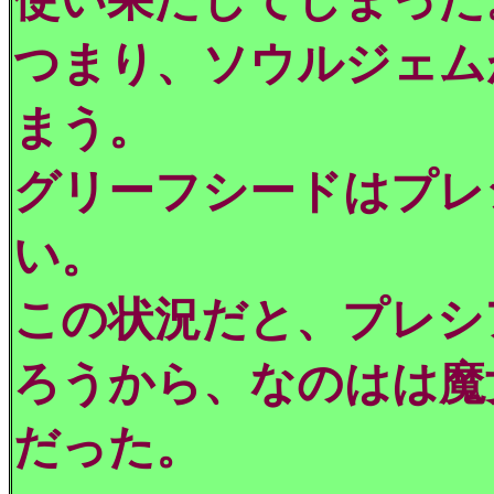
つまり、ソウルジェム
まう。
グリーフシードはプレ
い。
この状況だと、プレシ
ろうから、なのはは魔
だった。