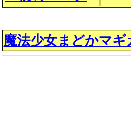
魔法少女まどかマギカ