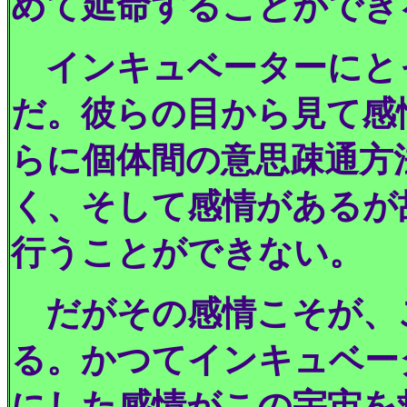
めて延命することができ
インキュベーターにと
だ。彼らの目から見て感
らに個体間の意思疎通方
く、そして感情があるが
行うことができない。
だがその感情こそが、
る。かつてインキュベー
にした感情がこの宇宙を