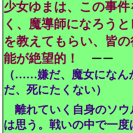
少女ゆまは、この事件
く、魔導師になろうと
を教えてもらい、皆の
能が絶望的！
ーー
（……嫌だ、魔女になん
だ、死にたくない）
離れていく自身のソウ
は思う。戦いの中で一度