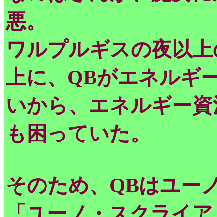
悪。
ワルプルギスの夜以上
上に、QBがエネルギ
いから、エネルギー資
も困っていた。
そのため、QBはユー
「ユーノ・スクライア