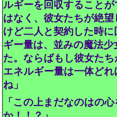
ルギーを回収することが
はなく、彼女たちが絶望
けど二人と契約した時に
ギー量は、並みの魔法少
た。ならばもし彼女たち
エネルギー量は一体どれ
ね」
「この上まだなのはの心
か！！？」