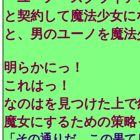
と契約して魔法少女に
と、男のユーノを魔法
明らかにっ！
これはっ！
なのはを見つけた上で
魔女にするための
「その通りだ。この果て