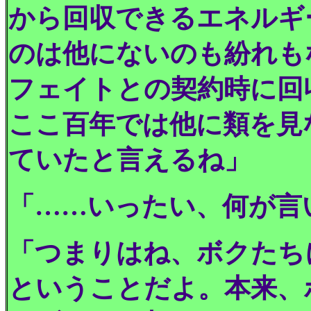
から回収できるエネルギ
のは他にないのも紛れも
フェイトとの契約時に回
ここ百年では他に類を見
ていたと言えるね」
「……いったい、何が言
「つまりはね、ボクたち
ということだよ。本来、