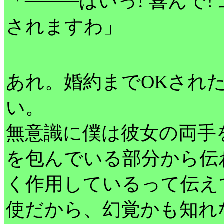
「────はいっ! 喜んで
されますわ」
あれ。婚約までOKされた
い。
無意識に僕は彼女の両手
を包んでいる部分から伝
く作用しているって伝え
使だから、幻覚かも知れ