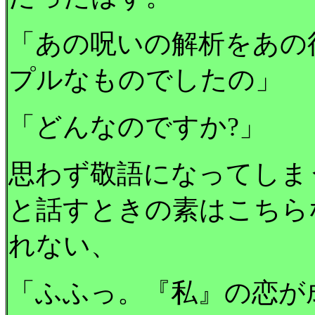
「あの呪いの解析をあの
プルなものでしたの」
「どんなのですか?」
思わず敬語になってしま
と話すときの素はこちら
れない、
「ふふっ。『私』の恋が