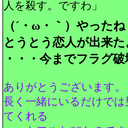
人を殺す。ですわ」
（´・ω・｀）やったね
とうとう恋人が出来た
・・・今までフラグ破
ありがとうございます。
長く一緒にいるだけでは
てくれる