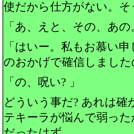
使だから仕方がない。そ
「あ、えと、その、あの
「はいー。私もお慕い申
のおかげで確信しました
「の、呪い? 」
どういう事だ? あれは
テキーラが悩んで弱った
だったはず。