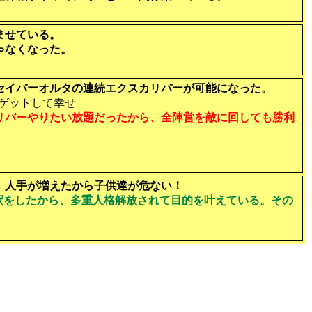
ませている。
ゃなくなった。
セイバーオルタの連続エクスカリバーが可能になった。
ゲットして幸せ
リバーやりたい放題だったから、全陣営を敵に回しても勝利
。人手が増えたから子供達が危ない！
釈をしたから、多重人格解放されて目的を叶えている。その