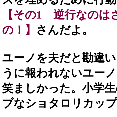
【その1 逆行なのは
の！】
さんだよ。
ユーノを夫だと勘違い
うに報われないユーノ
笑ましかった。小学生
ブなショタロリカップ