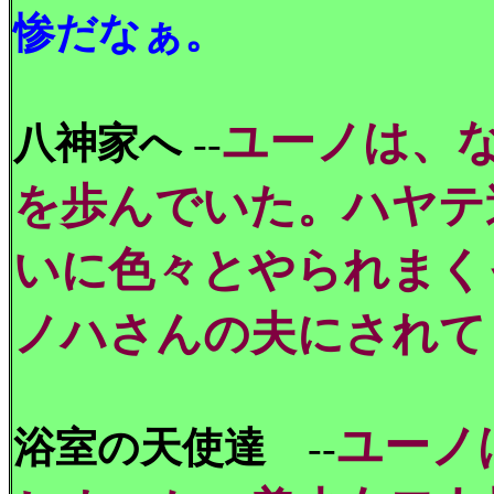
惨だなぁ。
ユーノは、
八神家へ
--
を歩んでいた。ハヤテ
いに色々とやられまく
ノハさんの夫にされて
ユーノ
浴室の天使達
--