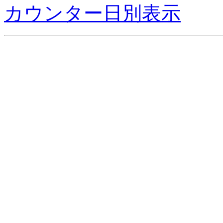
カウンター日別表示