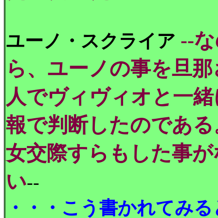
-
ユーノ・スクライア
ら、ユーノの事を旦那
人でヴィヴィオと一緒
報で判断したのである
女交際すらもした事が
い
--
・・・こう書かれてみる